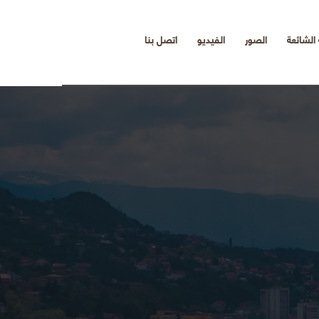
 الشائعة
الصور
الفيديو
اتصل بنا