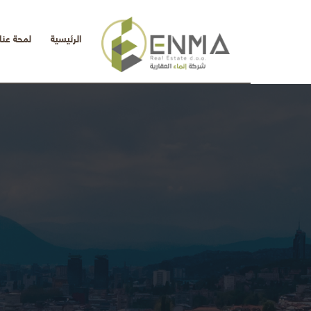
الرئيسية
لمحة عنا