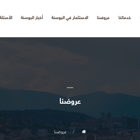
خدماتنا
عروضنا
الاستثمار في البوسنة
أخبار البوسنة
الأسئلة
عروضنا
عروضنا